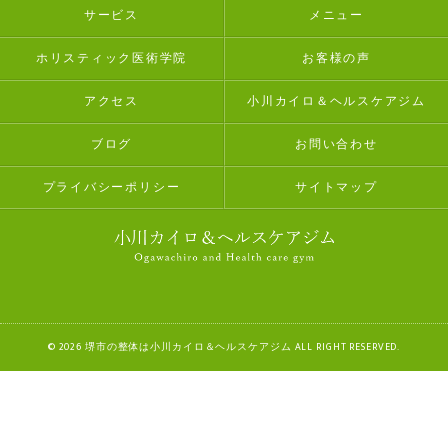
サービス
メニュー
ホリスティック医術学院
お客様の声
アクセス
小川カイロ＆ヘルスケアジム
ブログ
お問い合わせ
プライバシーポリシー
サイトマップ
© 2026 堺市の整体は小川カイロ＆ヘルスケアジム ALL RIGHT RESERVED.