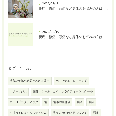
2026/07/17
腰痛 膝痛 頭痛など身体のお悩みの方は 堺市 整体 カイロプラクティック 小川カイロ＆ヘルスケアジムへ！
2026/05/15
腰痛 膝痛 頭痛など身体のお悩みの方は 堺市 整体 カイロプラクティック 小川カイロ＆ヘルスケアジムへ！
タグ
Tags
堺市の整体の必要とされる理由
パーソナルトレーニング
スポーツジム
整体スクール カイロプラクティックスクール
カイロプラクティック
堺
堺市の整体院
膝痛
腰痛
小川カイロ＆ヘルスケアジム
堺市の整体の内容について
堺市