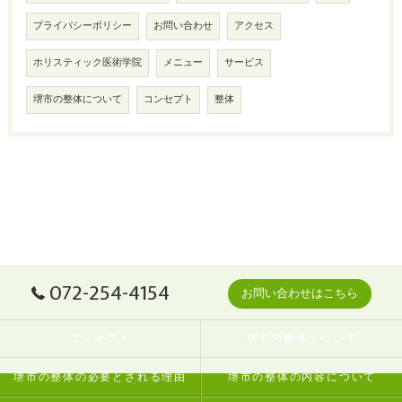
プライバシーポリシー
お問い合わせ
アクセス
ホリスティック医術学院
メニュー
サービス
堺市の整体について
コンセプト
整体
072-254-4154
お問い合わせはこちら
コンセプト
堺市の整体について
堺市の整体の必要とされる理由
堺市の整体の内容について