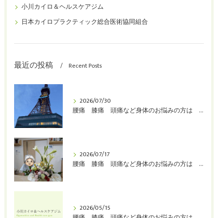
小川カイロ＆ヘルスケアジム
日本カイロプラクティック総合医術協同組合
最近の投稿
Recent Posts
2026/07/30
腰痛 膝痛 頭痛など身体のお悩みの方は 堺市 整体 カイロプラクティック 小川カイロ＆ヘルスケアジムへ！
2026/07/17
腰痛 膝痛 頭痛など身体のお悩みの方は 堺市 整体 カイロプラクティック 小川カイロ＆ヘルスケアジムへ！
2026/05/15
腰痛 膝痛 頭痛など身体のお悩みの方は 堺市 整体 カイロプラクティック 小川カイロ＆ヘルスケアジムへ！