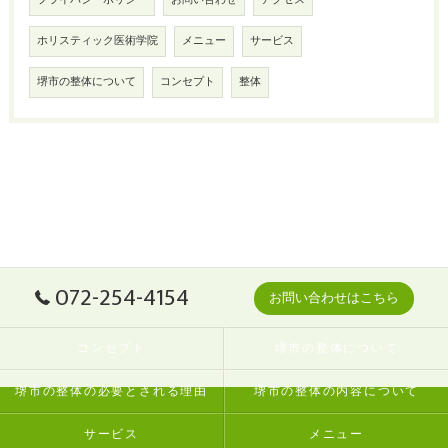
プライバシーポリシー
お問い合わせ
アクセス
ホリスティック医術学院
メニュー
サービス
堺市の整体について
コンセプト
整体
072-254-4154
お問い合わせはこちら
コンセプト
堺市の整体について
堺市の整体の必要とされる理由
堺市の整体の内容について
サービス
メニュー