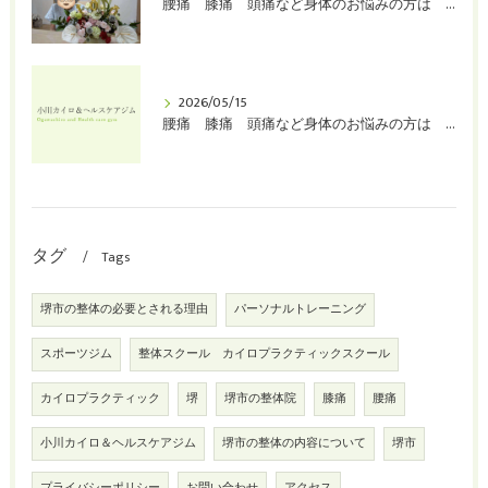
腰痛 膝痛 頭痛など身体のお悩みの方は 堺市 整体 カイロプラクティック 小川カイロ＆ヘルスケアジムへ！
2026/05/15
腰痛 膝痛 頭痛など身体のお悩みの方は 堺市 整体 カイロプラクティック 小川カイロ＆ヘルスケアジムへ！
タグ
Tags
堺市の整体の必要とされる理由
パーソナルトレーニング
スポーツジム
整体スクール カイロプラクティックスクール
カイロプラクティック
堺
堺市の整体院
膝痛
腰痛
小川カイロ＆ヘルスケアジム
堺市の整体の内容について
堺市